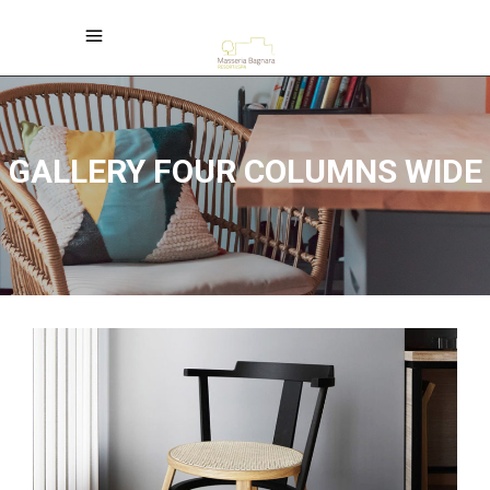
GALLERY FOUR COLUMNS WIDE