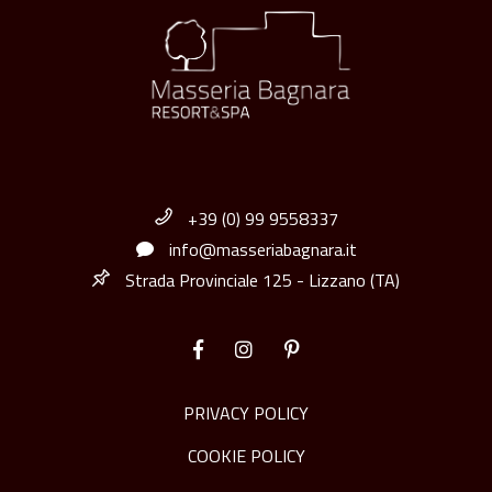
+39 (0) 99 9558337
info@masseriabagnara.it
Strada Provinciale 125 - Lizzano (TA)
PRIVACY POLICY
COOKIE POLICY