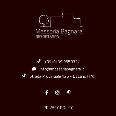
+39 (0) 99 9558337
info@masseriabagnara.it
Strada Provinciale 125 - Lizzano (TA)
PRIVACY POLICY