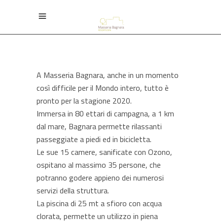
A Masseria Bagnara, anche in un momento
così difficile per il Mondo intero, tutto è
pronto per la stagione 2020.
Immersa in 80 ettari di campagna, a 1 km
dal mare, Bagnara permette rilassanti
passeggiate a piedi ed in bicicletta.
Le sue 15 camere, sanificate con Ozono,
ospitano al massimo 35 persone, che
potranno godere appieno dei numerosi
servizi della struttura.
La piscina di 25 mt a sfioro con acqua
clorata, permette un utilizzo in piena