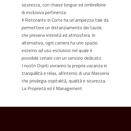
sicurezza, con chaise longue ed ombrellone
di esclusiva pertinenza.
Il Ristorante in Corte ha un’ampiezza tale da
permettere un distanziamento dei tavoli,
che preservi intimità ed atmosfera. In
alternativa, ogni camera ha uno spazio
esterno ad uso esclusivo nel quale è
possibile cenare con un servizio dedicato.
I nostri Ospiti vivranno la propria vacanza in
tranquillità e relax, all’interno di una Masseria
che privilegia ospitalità, qualità e sicurezza.
La Proprietà ed il Management