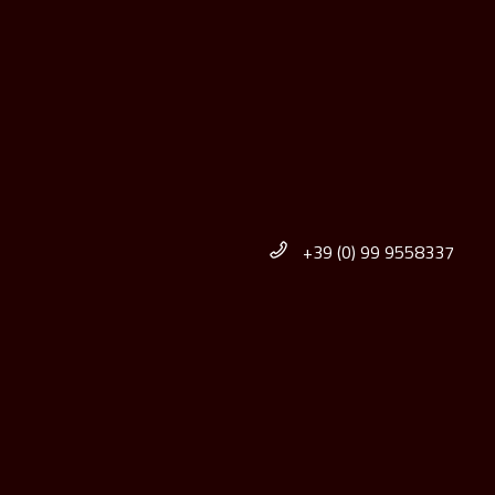
+39 (0) 99 9558337