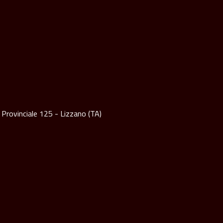
 Provinciale 125 - Lizzano (TA)