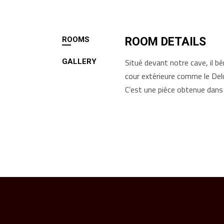
ROOMS
ROOM DETAILS
Situé devant notre cave, il bén
GALLERY
cour extérieure comme le Del
C’est une pièce obtenue dans l